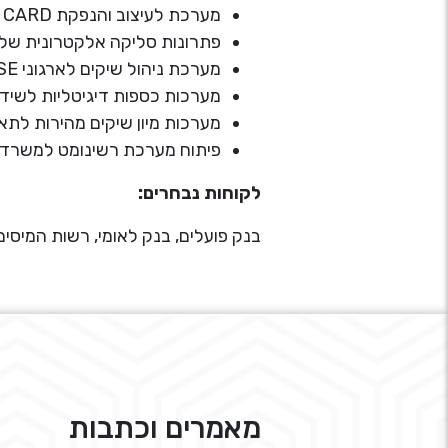
מערכת לעיצוב והנפקת GIFT CARD בשירות עצמי. ייחודי בעולם.
פתרונות סליקה אלקטרונית של 
מערכת ניהול שיקים לארגוני ENTERPRISE. הדפסה וסריקת שיקים
מערכות כספות דיגיטליות לשיד
מערכות מיון שיקים מהירות לתא
פיתוח מערכת רשינומט למשרד
לקוחות נבחרים:
בנק פועלים, בנק לאומי, רשות המיס
מאמרים וכתבות