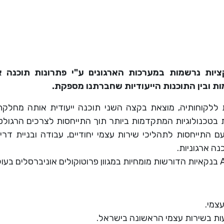
ות נרשמות במערכות הארגונים ע"י פתרונות תוכנה 
ת ובין התוכנות הייעודיות שחברתנו מספקת.
לקוחותיה, מוצאת בקצה השני תוכנה ייעודית אותה מחלק
בטכנולוגיות המתקדמות ביותר תוך התייחסות לצרכים הרגולט
התייחסות לתהליכי שירות עצמי יחודיים, עבודה ובניית דרי
צמי.
 בשירות עצמי הראשונה בישראל.