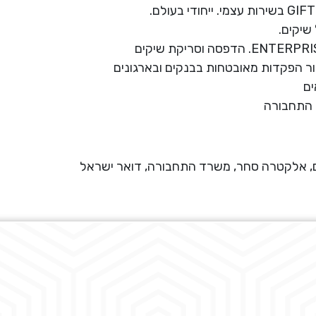
שיקים.
ור הפקדות מאובטחות בבנקים ובארגונים
ים
 התחבורה
ים, אלקטרה סחר, משרד התחבורה, דואר ישראל