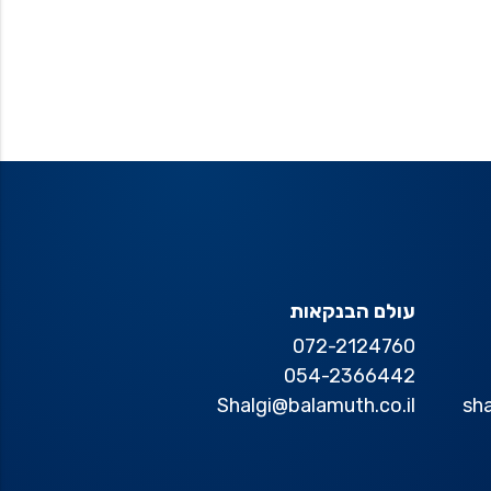
עולם הבנקאות
072-2124760
054-2366442
Shalgi@balamuth.co.il
sh