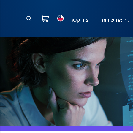
קריאת שירות
צור קשר