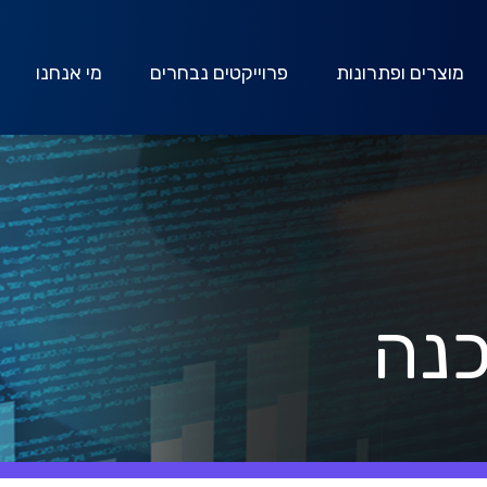
מוצרים ופתרונות
פרוייקטים נבחרים
מי אנחנו
כנה