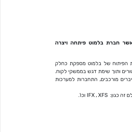
אשר חברת בלמוט פיתחה ויצרה
ת הפיתוח של בלמוט מספקת כחלק
ורים ותוך שימת דגש בממשקי לקוח.
יברים מורכבים, התחברות למערכות