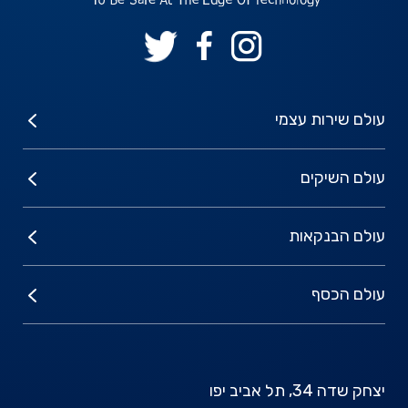
עולם שירות עצמי
עולם השיקים
עולם הבנקאות
עולם הכסף
יצחק שדה 34, תל אביב יפו