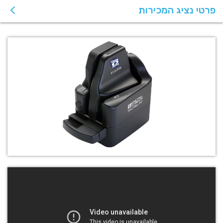
פרטי נציג המכירות