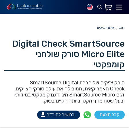
ראשי
עולם השיקים
Digital Check SmartSource
Micro Elite סורק שולחני
קומפקטי
סורק צ'יקים של חברת SmartSource Digital
Check האמריקאית, המובילה את עולם סורקי הצ'יקים.
דגם SmartSource Micro הינו דגם קומפקטי במידותיו
ובעל שטח מדף הקטן ביותר הקיים בשוק.
קבל הצעה
ברושור להורדה