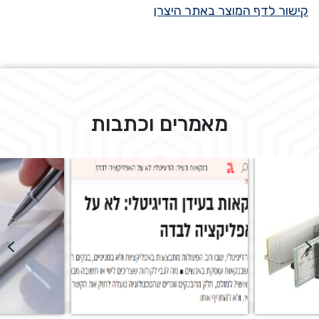
קישור לדף המוצר באתר היצרן
מאמרים וכתבות